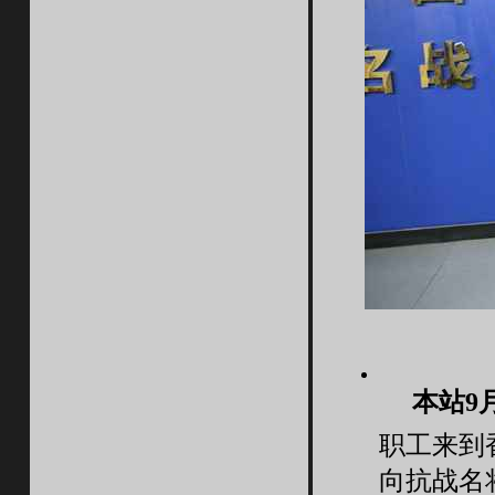
本站9
职工来到
向抗战名